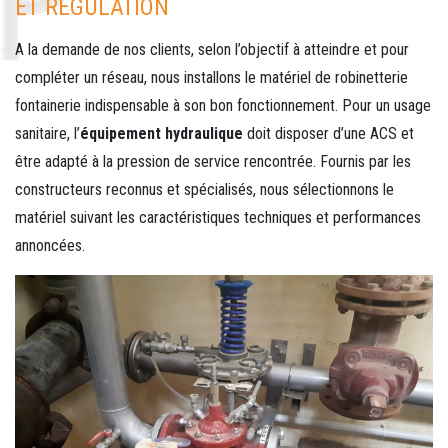
ET RÉGULATION
A la demande de nos clients, selon l’objectif à atteindre et pour
compléter un réseau, nous installons le matériel de robinetterie
fontainerie indispensable à son bon fonctionnement. Pour un usage
sanitaire, l’
équipement hydraulique
doit disposer d’une ACS et
être adapté à la pression de service rencontrée. Fournis par les
constructeurs reconnus et spécialisés, nous sélectionnons le
matériel suivant les caractéristiques techniques et performances
annoncées.