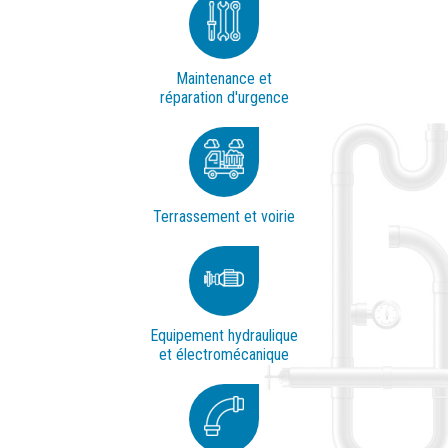
Maintenance et
réparation d'urgence
Terrassement et voirie
Equipement hydraulique
et électromécanique