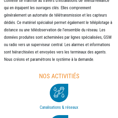
connexe se maitrise au travers d’installations de télésurveillance
qui en équipent les ouvrages clés. Elles comprennent
généralement un automate de télétransmission et les capteurs
dédiés. Ce matériel spécialisé permet également le télépilotage à
distance ou une téléobservation de l’ensemble du réseau. Les
données produites sont acheminées par lignes spécialisées, GSM
ou radio vers un superviseur central. Les alarmes et informations
sont hiérarchisées et envoyées vers les terminaux des agents.
Nous créons et paramétrons le système à la demande.
NOS ACTIVITIÉS
Canalisations & réseaux