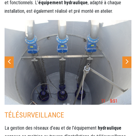
et fonctionnels. L’
équipement hydraulique
, adapté à chaque
installation, est également réalisé et pré monté en atelier.
TÉLÉSURVEILLANCE
La gestion des réseaux d’eau et de l’équipement
hydraulique