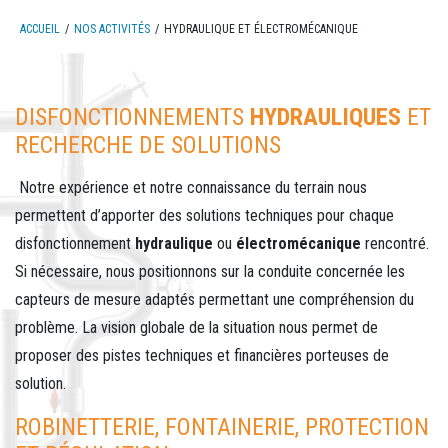
ACCUEIL
NOS ACTIVITÉS
HYDRAULIQUE ET ÉLECTROMÉCANIQUE
DISFONCTIONNEMENTS
HYDRAULIQUES
ET
RECHERCHE DE SOLUTIONS
Notre expérience et notre connaissance du terrain nous
permettent d’apporter des solutions techniques pour chaque
disfonctionnement
hydraulique
ou
électromécanique
rencontré.
Si nécessaire, nous positionnons sur la conduite concernée les
capteurs de mesure adaptés permettant une compréhension du
problème. La vision globale de la situation nous permet de
proposer des pistes techniques et financières porteuses de
solution.
ROBINETTERIE, FONTAINERIE, PROTECTION