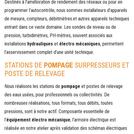
Destinés à l’amélioration de rendement des réseaux ou pour en
programmer l’autocontrôle, nous sommes installateurs d’appareils
de mesure, compteurs, débitmètres.et autres appareils techniques
entrant dans ce vaste domaine. Les sondes de niveau ou de
pression, turbidimètres, PH-mètres, souvent associés aux
installations
hydrauliques
et
électro mécaniques
, permettent
l’asservissement complet d’une unité technique.
STATIONS DE
POMPAGE
SURPRESSEURS ET
POSTE DE RELEVAGE
Nous réalisons les stations de
pompage
et postes de relevage
des eaux usées, pour professionnels ou collectivités. De
nombreuses réalisations, tous formats, tous débits, toutes
pressions, sont à notre actif. Composante essentielle de
l’
équipement électro mécanique
, l’armoire électrique est
réalisée en notre atelier après validation des schémas électriques