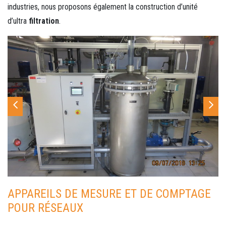
industries, nous proposons également la construction d’unité
d’ultra
filtration
.
APPAREILS DE MESURE ET DE COMPTAGE
POUR RÉSEAUX