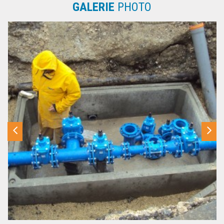
GALERIE
PHOTO