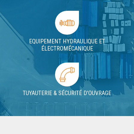
EQUIPEMENT HYDRAULIQUE ET
ÉLECTROMÉCANIQUE
TUYAUTERIE & SÉCURITÉ D'OUVRAGE