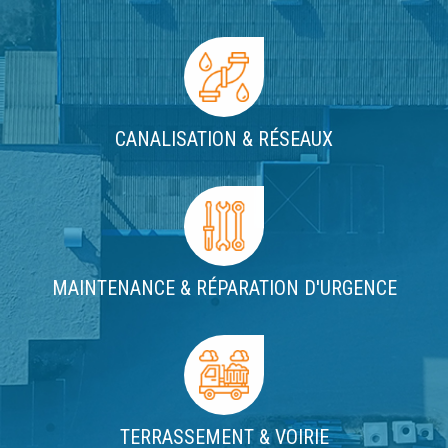
CANALISATION & RÉSEAUX
MAINTENANCE & RÉPARATION D'URGENCE
TERRASSEMENT & VOIRIE