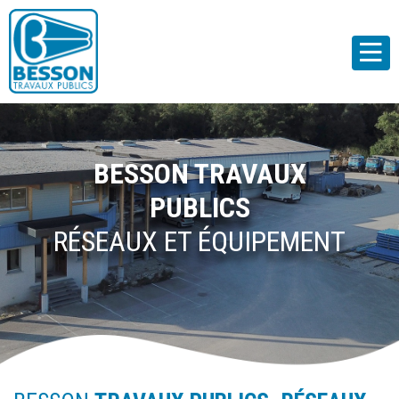
BESSON TRAVAUX
PUBLICS
RÉSEAUX ET ÉQUIPEMENT