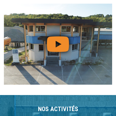
NOS ACTIVITÉS