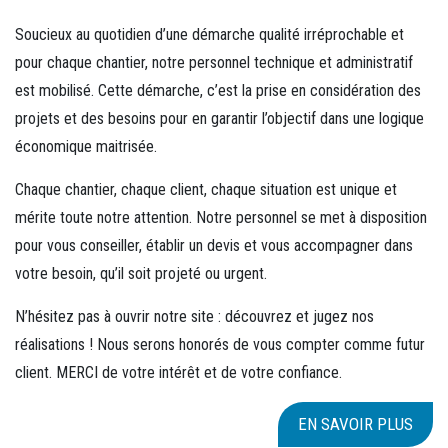
Soucieux au quotidien d’une démarche qualité irréprochable et
pour chaque chantier, notre personnel technique et administratif
est mobilisé. Cette démarche, c’est la prise en considération des
projets et des besoins pour en garantir l’objectif dans une logique
économique maitrisée.
Chaque chantier, chaque client, chaque situation est unique et
mérite toute notre attention. Notre personnel se met à disposition
pour vous conseiller, établir un devis et vous accompagner dans
votre besoin, qu’il soit projeté ou urgent.
N’hésitez pas à ouvrir notre site : découvrez et jugez nos
réalisations ! Nous serons honorés de vous compter comme futur
client. MERCI de votre intérêt et de votre confiance.
EN SAVOIR PLUS