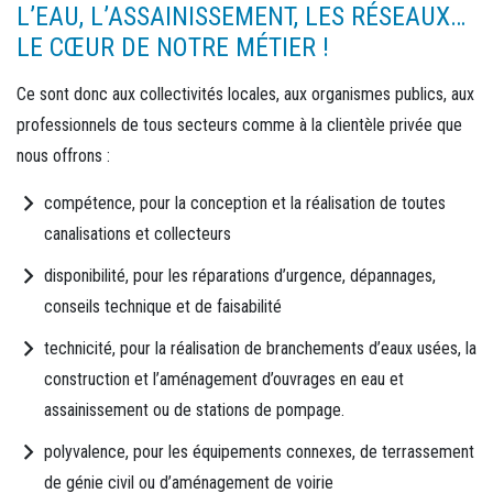
L’EAU, L’ASSAINISSEMENT, LES RÉSEAUX…
LE CŒUR DE NOTRE MÉTIER !
Ce sont donc aux collectivités locales, aux organismes publics, aux
professionnels de tous secteurs comme à la clientèle privée que
nous offrons :
compétence, pour la conception et la réalisation de toutes
canalisations et collecteurs
disponibilité, pour les réparations d’urgence, dépannages,
conseils technique et de faisabilité
technicité, pour la réalisation de branchements d’eaux usées, la
construction et l’aménagement d’ouvrages en eau et
assainissement ou de stations de pompage.
polyvalence, pour les équipements connexes, de terrassement
de génie civil ou d’aménagement de voirie