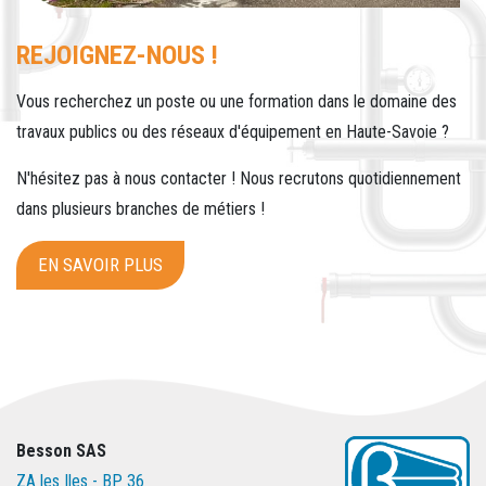
REJOIGNEZ-NOUS !
Vous recherchez un poste ou une formation dans le domaine des
travaux publics ou des réseaux d'équipement en Haute-Savoie ?
N'hésitez pas à nous contacter ! Nous recrutons quotidiennement
dans plusieurs branches de métiers !
EN SAVOIR PLUS
Besson SAS
ZA les Iles - BP 36